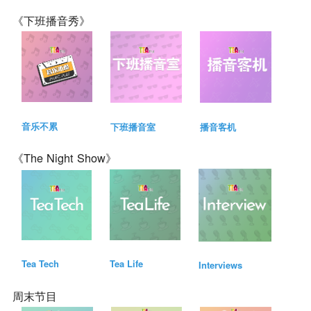
《下班播音秀》
音乐不累
下班播音室
播音客机
《The Night Show》
Tea Tech
Tea Life
Interviews
周末节目