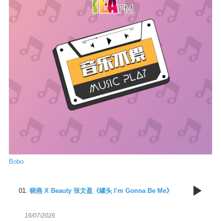
Bobo
0
晓燕 X Beauty 张文盈《罐头 I'm Gonna Be Me》
16/07/2026