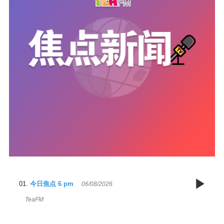
今日焦点 6 pm
06/08/2026
TeaFM
6