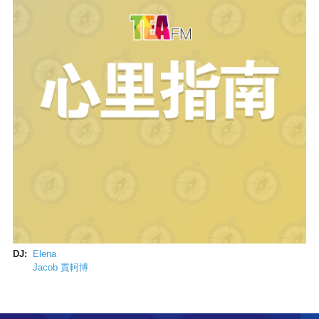
DJ:
Elena
Jacob 賈軻博