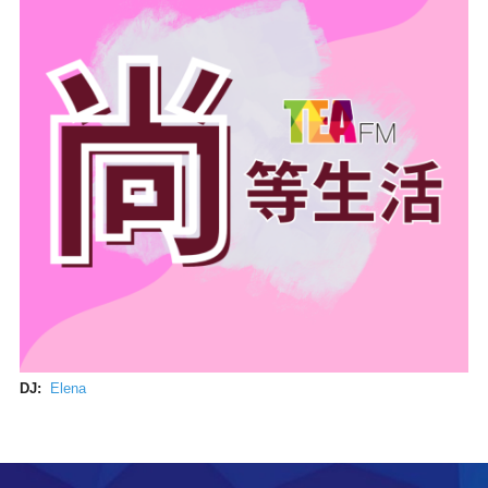
DJ:
Elena