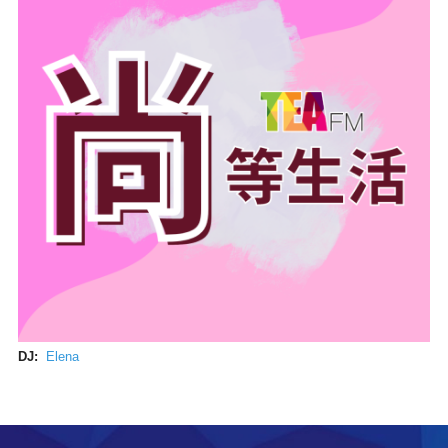
DJ:
Elena